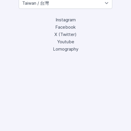
Instagram
Facebook
X (Twitter)
Youtube
Lomography