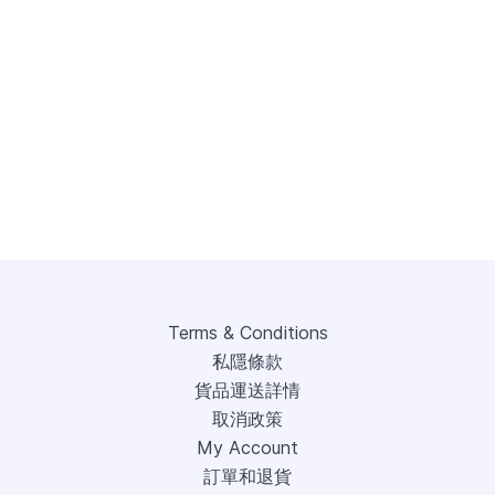
Terms & Conditions
私隱條款
貨品運送詳情
取消政策
My Account
訂單和退貨