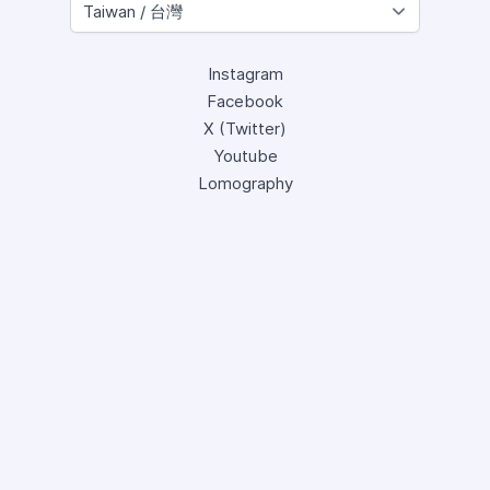
Instagram
Facebook
X (Twitter)
Youtube
Lomography