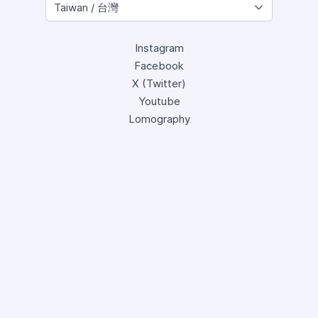
Instagram
Facebook
X (Twitter)
Youtube
Lomography