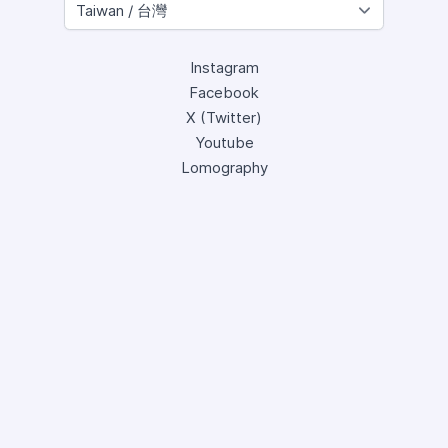
Instagram
Facebook
X (Twitter)
Youtube
Lomography