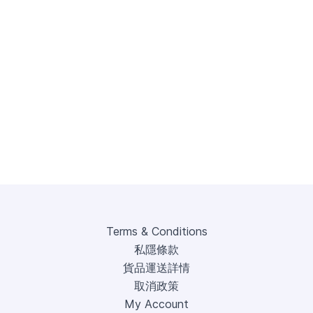
Terms & Conditions
私隱條款
貨品運送詳情
取消政策
My Account