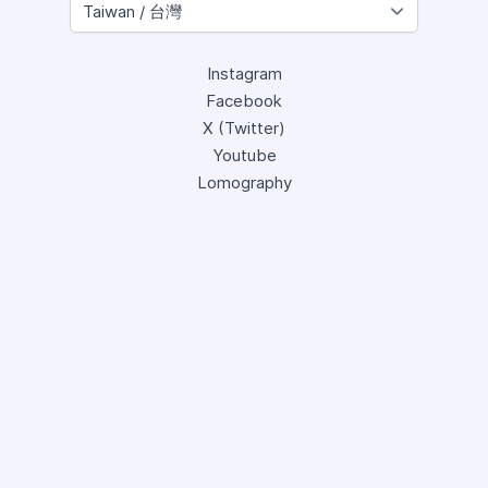
Instagram
Facebook
X (Twitter)
Youtube
Lomography