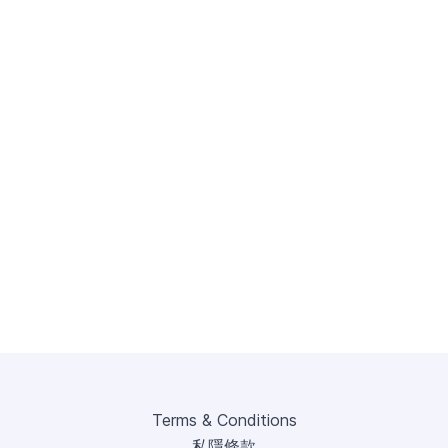
Terms & Conditions
私隱條款