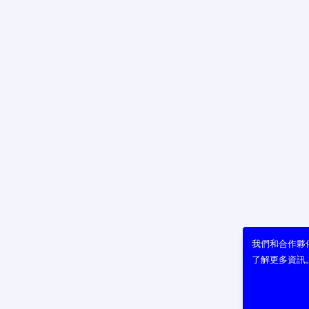
我們和合作夥伴
了解更多資訊