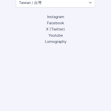
Instagram
Facebook
X (Twitter)
Youtube
Lomography