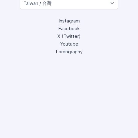
Instagram
Facebook
X (Twitter)
Youtube
Lomography