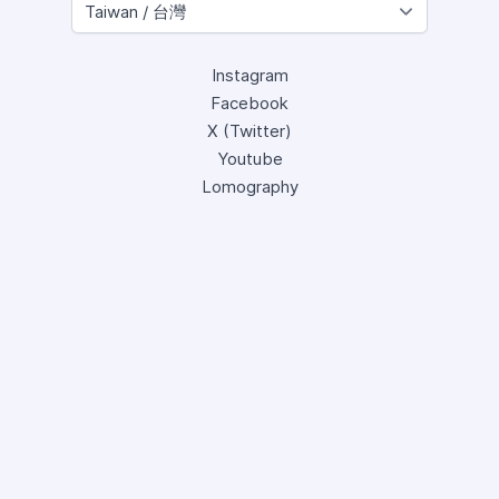
Instagram
Facebook
X (Twitter)
Youtube
Lomography