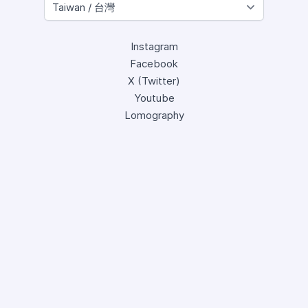
Instagram
Facebook
X (Twitter)
Youtube
Lomography