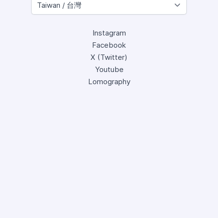
Instagram
Facebook
X (Twitter)
Youtube
Lomography