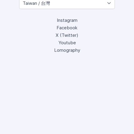
Instagram
Facebook
X (Twitter)
Youtube
Lomography