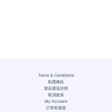
Terms & Conditions
私隱條款
貨品運送詳情
取消政策
My Account
訂單和退貨