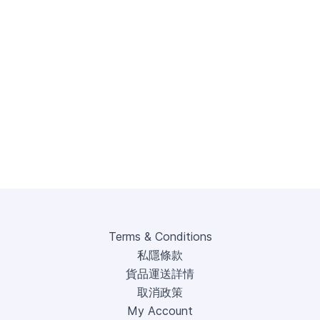
Terms & Conditions
私隱條款
貨品運送詳情
取消政策
My Account