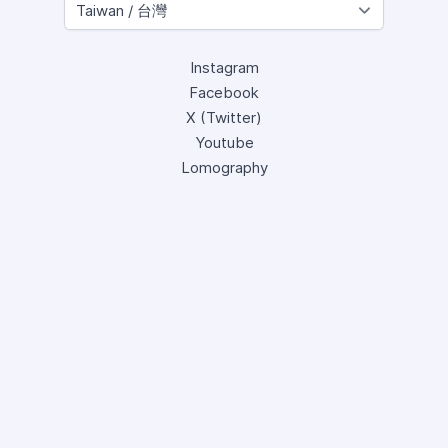
Instagram
Facebook
X (Twitter)
Youtube
Lomography