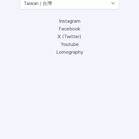
Instagram
Facebook
X (Twitter)
Youtube
Lomography