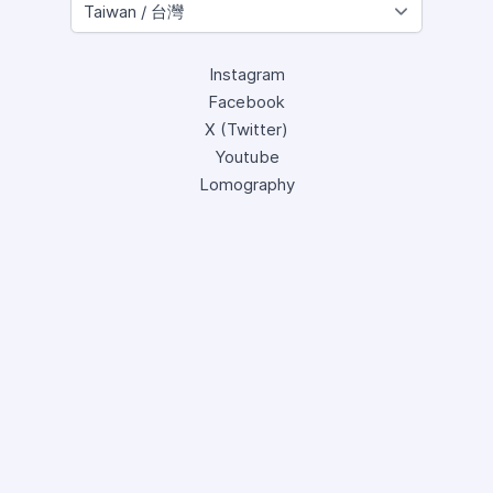
Instagram
Facebook
X (Twitter)
Youtube
Lomography