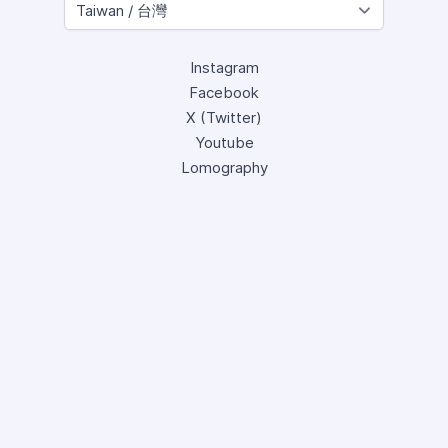
Instagram
Facebook
X (Twitter)
Youtube
Lomography