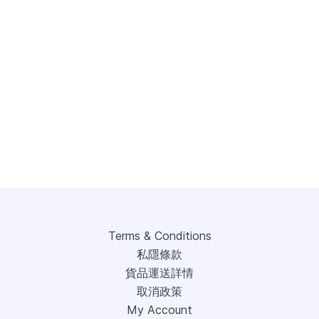
Terms & Conditions
私隱條款
貨品運送詳情
取消政策
My Account