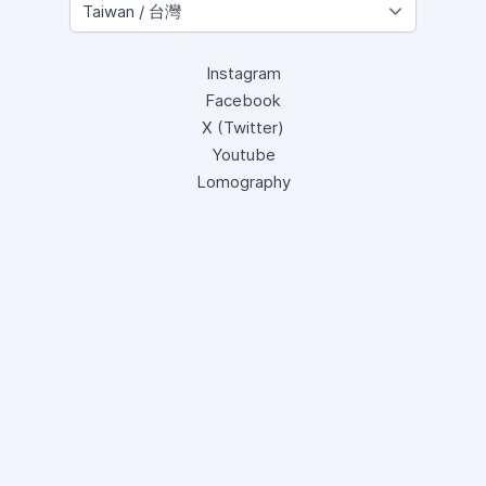
Instagram
Facebook
X (Twitter)
Youtube
Lomography