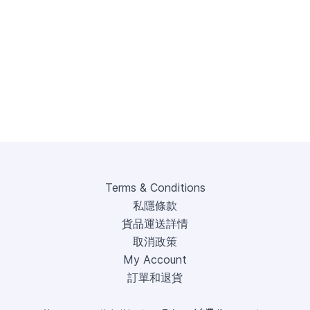
Terms & Conditions
私隱條款
貨品運送詳情
取消政策
My Account
訂單和退貨