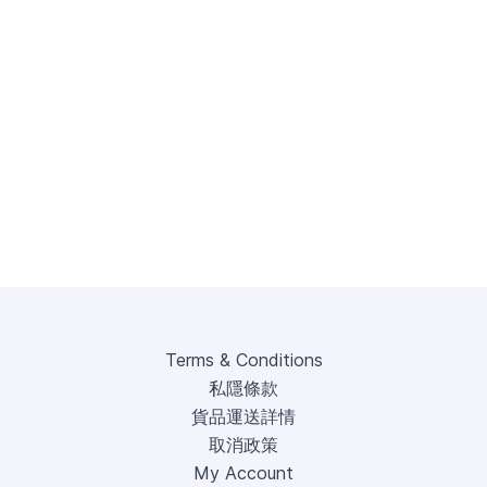
Terms & Conditions
私隱條款
貨品運送詳情
取消政策
My Account