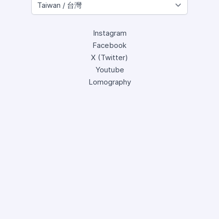
Instagram
Facebook
X (Twitter)
Youtube
Lomography