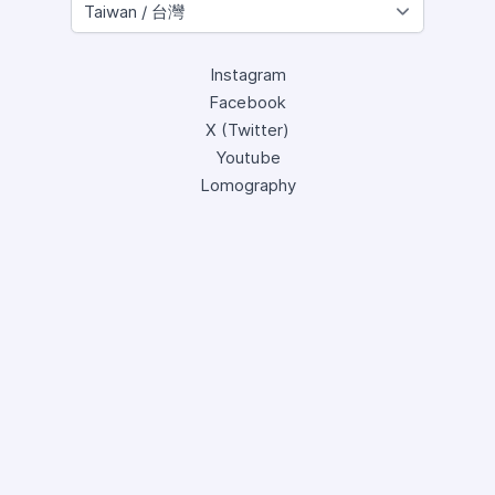
Instagram
Facebook
X (Twitter)
Youtube
Lomography