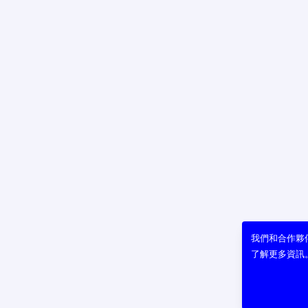
我們和合作夥伴
了解更多資訊