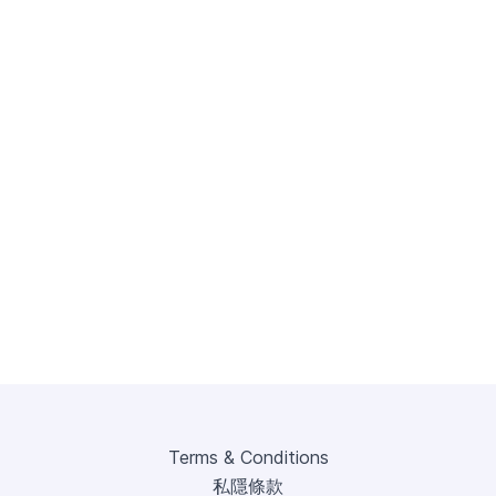
Terms & Conditions
私隱條款