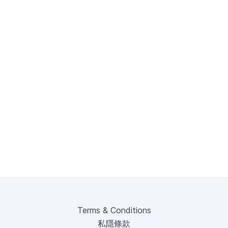
Terms & Conditions
私隱條款