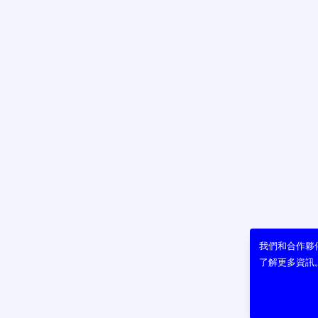
我們和合作夥伴
了解更多資訊