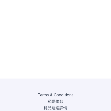
Terms & Conditions
私隱條款
貨品運送詳情