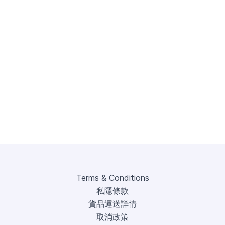
Terms & Conditions
私隱條款
貨品運送詳情
取消政策