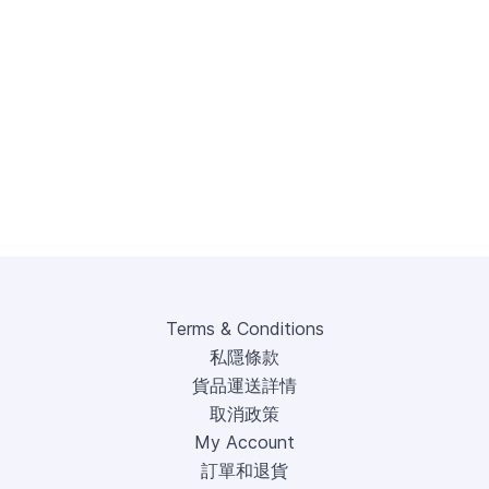
Terms & Conditions
私隱條款
貨品運送詳情
取消政策
My Account
訂單和退貨