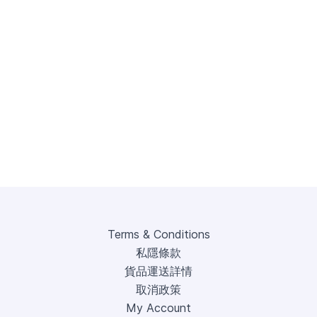
Terms & Conditions
私隱條款
貨品運送詳情
取消政策
My Account