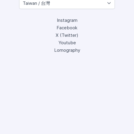
Instagram
Facebook
X (Twitter)
Youtube
Lomography