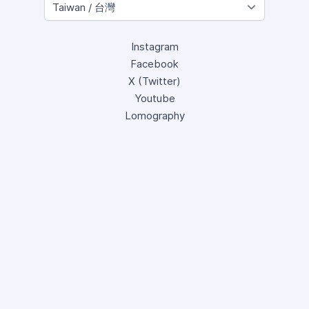
Instagram
Facebook
X (Twitter)
Youtube
Lomography