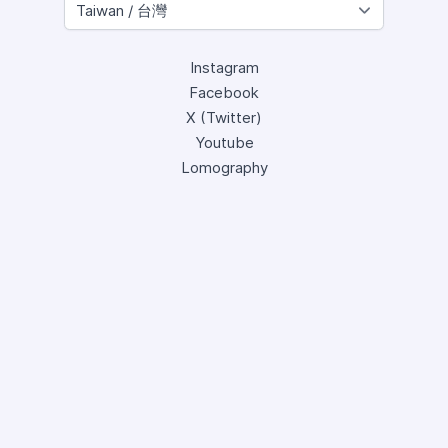
Instagram
Facebook
X (Twitter)
Youtube
Lomography