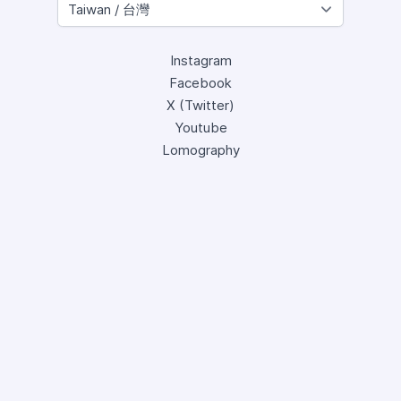
Instagram
Facebook
X (Twitter)
Youtube
Lomography