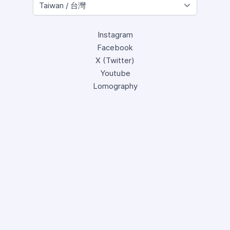
Instagram
Facebook
X (Twitter)
Youtube
Lomography