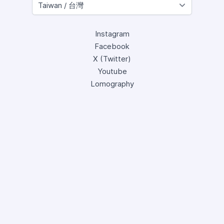
Instagram
Facebook
X (Twitter)
Youtube
Lomography