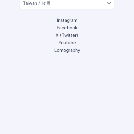
Instagram
Facebook
X (Twitter)
Youtube
Lomography