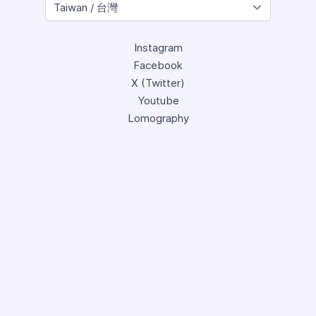
Instagram
Facebook
X (Twitter)
Youtube
Lomography