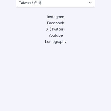
Instagram
Facebook
X (Twitter)
Youtube
Lomography