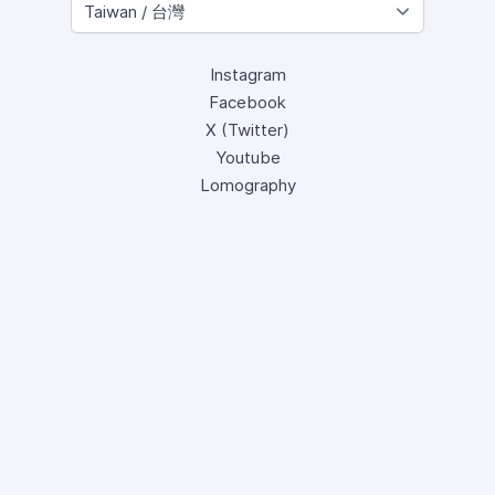
Instagram
Facebook
X (Twitter)
Youtube
Lomography