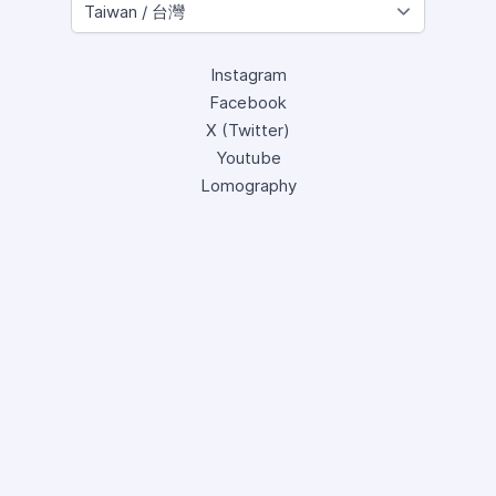
Instagram
Facebook
X (Twitter)
Youtube
Lomography