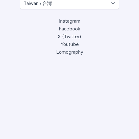
Instagram
Facebook
X (Twitter)
Youtube
Lomography