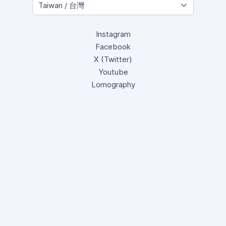
Instagram
Facebook
X (Twitter)
Youtube
Lomography