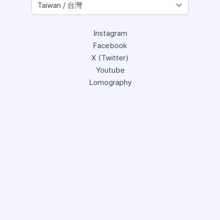
Instagram
Facebook
X (Twitter)
Youtube
Lomography