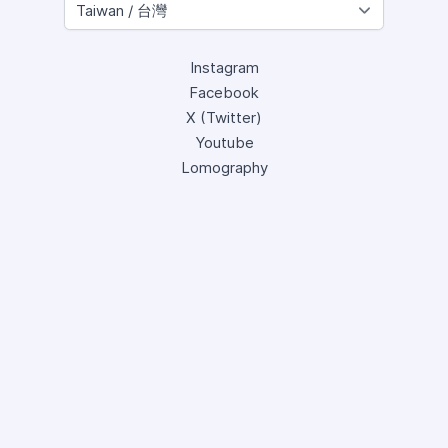
Instagram
Facebook
X (Twitter)
Youtube
Lomography