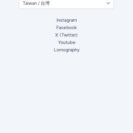
Instagram
Facebook
X (Twitter)
Youtube
Lomography