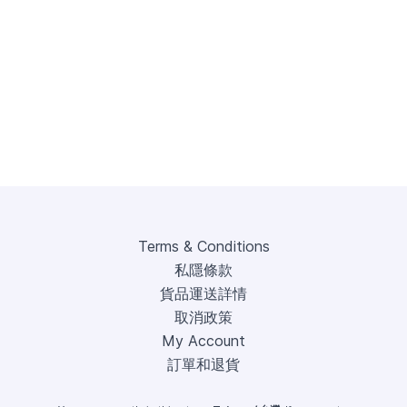
Terms & Conditions
私隱條款
貨品運送詳情
取消政策
My Account
訂單和退貨