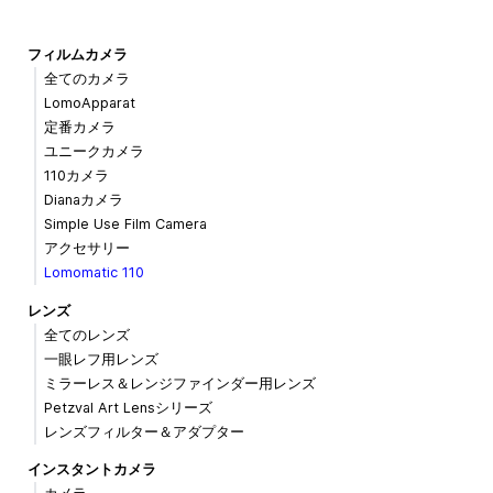
フィルムカメラ
全てのカメラ
LomoApparat
定番カメラ
ユニークカメラ
110カメラ
Dianaカメラ
Simple Use Film Camera
アクセサリー
Lomomatic 110
レンズ
全てのレンズ
一眼レフ用レンズ
ミラーレス＆レンジファインダー用レンズ
Petzval Art Lensシリーズ
レンズフィルター＆アダプター
インスタントカメラ