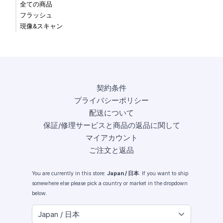
全ての商品
フラッシュ
現像&スキャン
契約条件
プライバシーポリシー
配送について
保証/修理サービスと商品の返品に関して
マイアカウント
ご注文と返品
You are currently in this store:
Japan / 日本
. If you want to ship
somewhere else please pick a country or market in the dropdown
below.