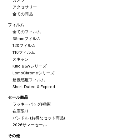
カメラ
アクセサリー
全ての商品
フィルム
全てのフィルム
35mmフィルム
120フィルム
110フィルム
スキャン
Kino B&Wシリーズ
LomoChromeシリーズ
超低感度フィルム
Short Dated & Expired
セール商品
ラッキーバッグ(福袋)
在庫限り
バンドル (お得なセット商品)
2026サマーセール
その他