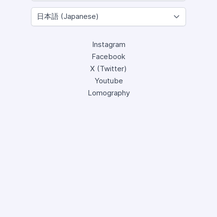
Instagram
Facebook
X (Twitter)
Youtube
Lomography